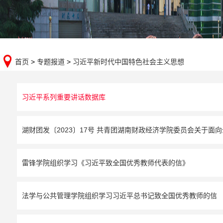
首页
>
专题报道
>
习近平新时代中国特色社会主义思想
习近平系列重要讲话数据库
湖财团发〔2023〕17号 共青团湖南财政经济学院委员会关于面向
雷锋学院组织学习《习近平致全国优秀教师代表的信》
法学与公共管理学院组织学习习近平总书记致全国优秀教师的信