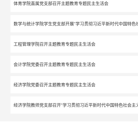
体育学院直属党支部召开主题教育专题民主生活会
数学与统计学院学生党支部开展“学习贯彻习近平新时代中国特色
工程管理学院召开主题教育专题民主生活会
会计学院党委召开主题教育专题民主生活会
经济学院党委召开主题教育专题民主生活会
经济学院教师党支部召开“学习贯彻习近平新时代中国特色社会主