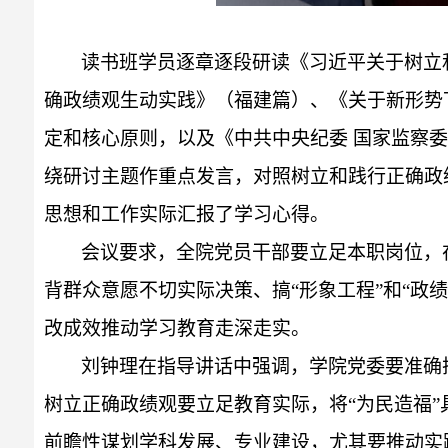
读书班学员逐章逐段研读《习近平关于树立
确政绩观生动实践》（福建篇）、《关于新形势
定和核心原则，以及《中共中央纪委
国家监察
绕研讨主题作重点发言，对照树立和践行正确政
思想和工作实际汇报了学习心得。
会议要求，全院党员干部要立足本职岗位，
背群众意愿不切实际决策、搞
“形象工程”和“
改成效推动学习教育走深走实。
刘钟理在指导讲话中强调，学院党委要准确
树立正确政绩观要立足教育实际，将“为民造福
前瞻性谋划学科发展、专业建设，尤其要推动实