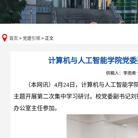
首页
>
党建引领
> 正文
计算机与人工智能学院党委
供稿人：李雨希
（本网讯）
4月24日，计算机与人工智能学
主题开展第二次集中学习研讨。校党委副书记刘
办公室主任参加。