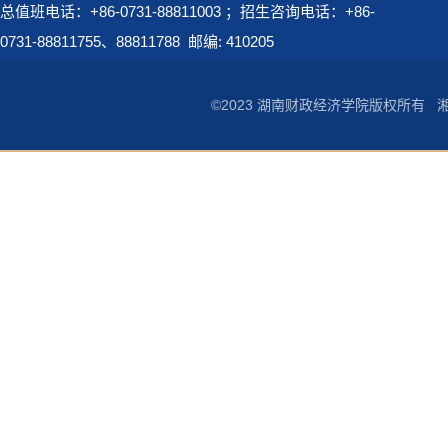
总值班电话：+86-0731-88811003 ；招生咨询电话：+86-
0731-88811755、88811788
邮编: 410205
©2023 湖南财政经济学院版权所有
湘