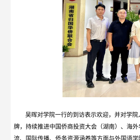
吴晖对学院一行的到访表示欢迎，并对学院
牌，持续推进中国侨商投资大会（湖南）、海外
流、国际传播、侨务资源涵养等方面与外国语学