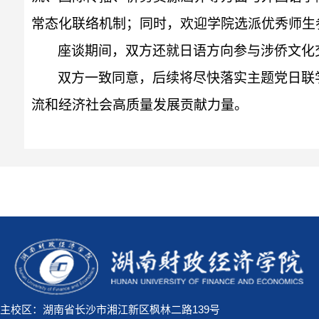
常态化联络机制；同时，欢迎学院选派优秀师生
座谈期间，双方还就日语方向参与涉侨文化
双方一致同意，后续将尽快落实主题党日联
流和经济社会高质量发展贡献力量。
主校区：湖南省长沙市湘江新区枫林二路139号