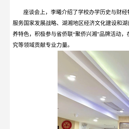
座谈会上，李曦介绍了学校办学历史与财经
服务国家发展战略、湖湘地区经济文化建设和湖南
养特色，积极参与省侨联“聚侨兴湘”品牌活动
究等领域贡献专业力量。