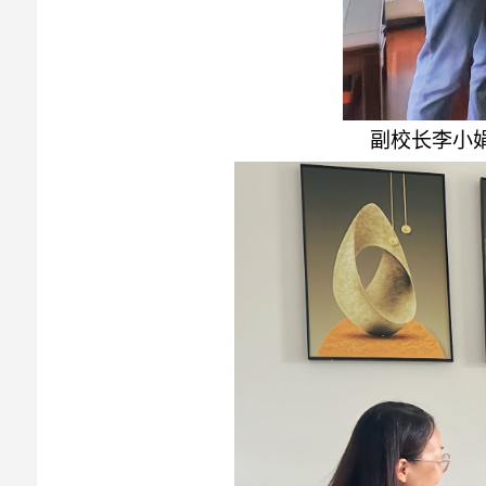
副校长李小