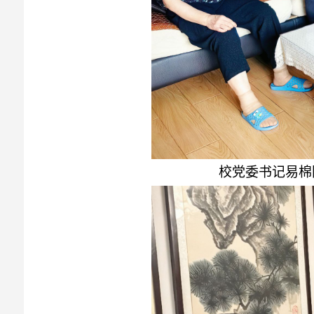
校党委书记易棉