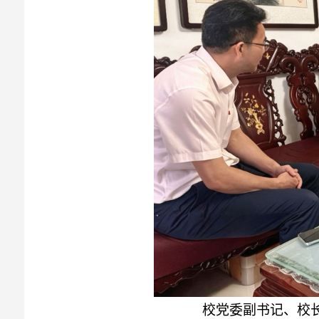
校党委副书记、校