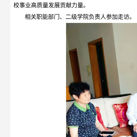
校事业高质量发展贡献力量。
相关职能部门、二级学院负责人参加走访。