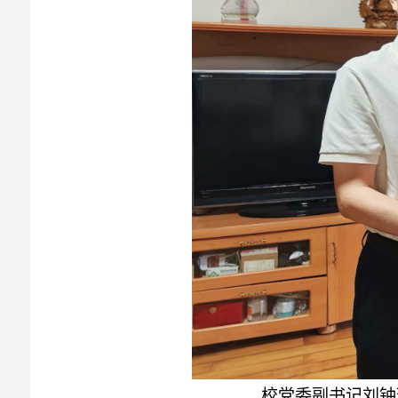
校党委副书记刘钟