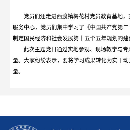
党员们还走进西渡镇梅花村党员教育基地，
服务中心，党员们集中学习了《中国共产党第二
制定国民经济和社会发展第十五个五年规划的建
此次主题党日通过实地参观、现场教学与专
量。大家纷纷表示，要将学习成果转化为实干动
量。