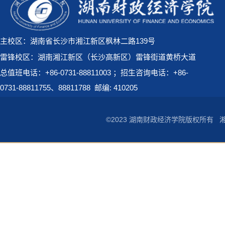
主校区：湖南省长沙市湘江新区枫林二路139号
雷锋校区：湖南湘江新区（长沙高新区）雷锋街道黄桥大道
总值班电话：+86-0731-88811003 ；招生咨询电话：+86-
0731-88811755、88811788
邮编: 410205
©2023 湖南财政经济学院版权所有
湘