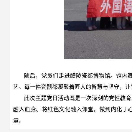
随后，党员们走进醴陵瓷都博物馆。馆内
艺。每一件瓷器都凝聚着匠人的智慧与坚守，让
此次主题党日活动既是一次深刻的党性教育
融入血脉、将红色文化融入课堂，做到内化于
量。