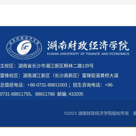
主校区：湖南省长沙市湘江新区枫林二路139号
雷锋校区：湖南湘江新区（长沙高新区）雷锋街道黄桥大道
总值班电话：+86-0731-88811003 ；招生咨询电话：+86-
0731-88811755、88811788
邮编: 410205
©2023 湖南财政经济学院版权所有
湘