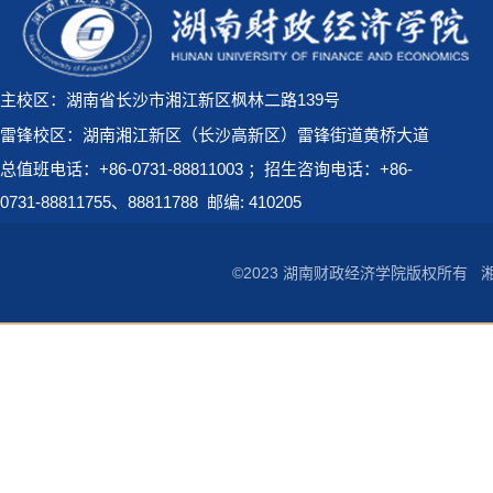
主校区：湖南省长沙市湘江新区枫林二路139号
雷锋校区：湖南湘江新区（长沙高新区）雷锋街道黄桥大道
总值班电话：+86-0731-88811003 ；招生咨询电话：+86-
0731-88811755、88811788
邮编: 410205
©2023 湖南财政经济学院版权所有
湘