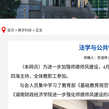
首页
>
教学科研
> 正文
法学与公共
供稿人：符清烨
（本网讯）
为进一步加强师德师风建设，
4
四海主持，全体教职工参加。
与会人员集中
学习了教育部《基础教育规范
《湖南财政经济学院进一步强化师德师风建设的