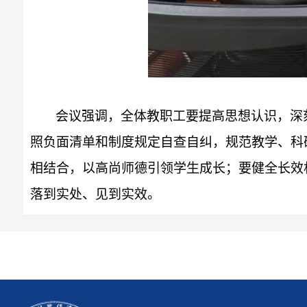
会议
强调，全体教职工要提高思想认识，深
照负面清单和制度规定自查自纠，规范教学、科
相结合，以高尚师德引领学生成长；要健全长效
落到实处、见到实效。